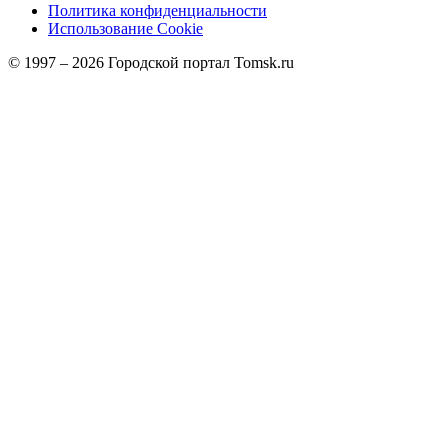
Политика конфиденциальности
Использование Cookie
© 1997 –
2026
Городской портал Tomsk.ru