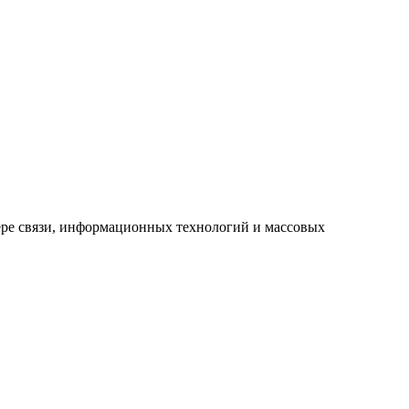
ре связи, информационных технологий и массовых