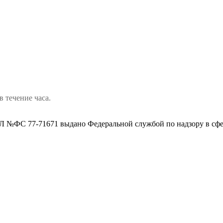
в течение часа.
 №ФС 77-71671 выдано Федеральной службой по надзору в сфе